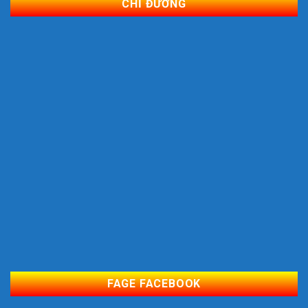
CHỈ ĐƯỜNG
FAGE FACEBOOK