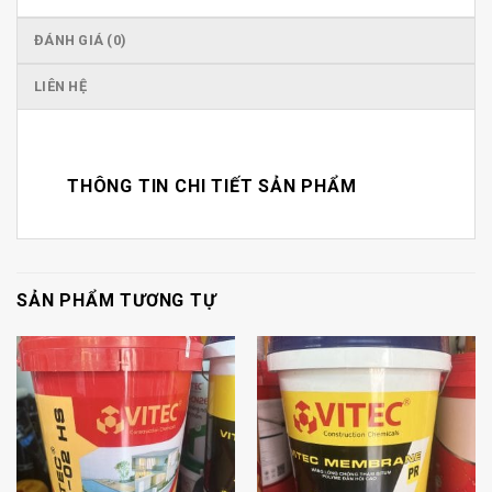
ĐÁNH GIÁ (0)
LIÊN HỆ
THÔNG TIN CHI TIẾT SẢN PHẨM
SẢN PHẨM TƯƠNG TỰ