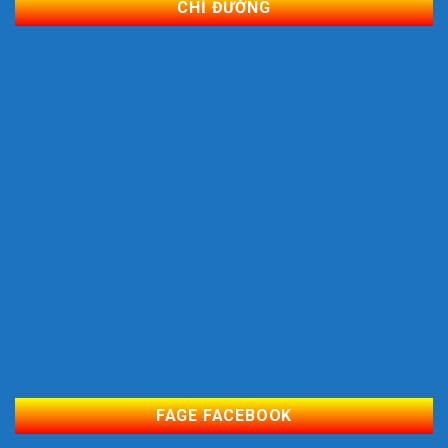
CHỈ ĐƯỜNG
FAGE FACEBOOK