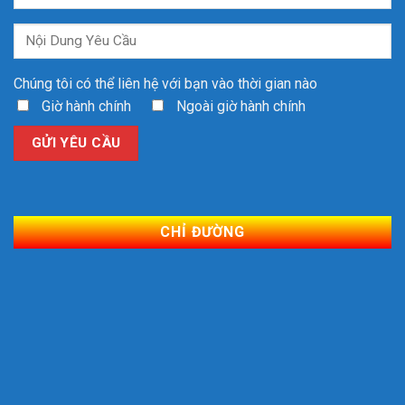
Chúng tôi có thể liên hệ với bạn vào thời gian nào
Giờ hành chính
Ngoài giờ hành chính
CHỈ ĐƯỜNG