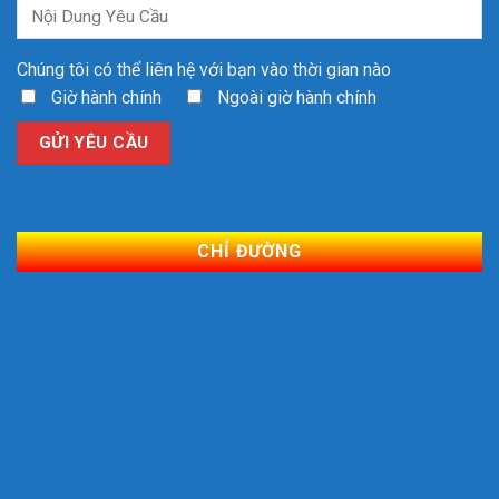
Chúng tôi có thể liên hệ với bạn vào thời gian nào
Giờ hành chính
Ngoài giờ hành chính
CHỈ ĐƯỜNG