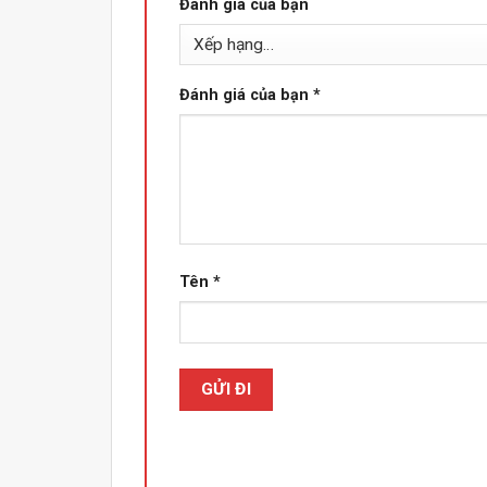
Đánh giá của bạn
Đánh giá của bạn
*
Tên
*