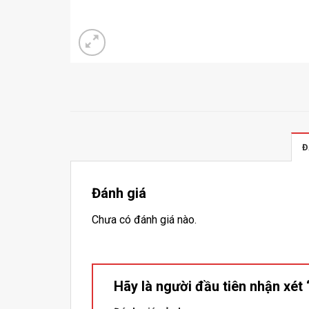
Đ
Đánh giá
Chưa có đánh giá nào.
Hãy là người đầu tiên nhận xét