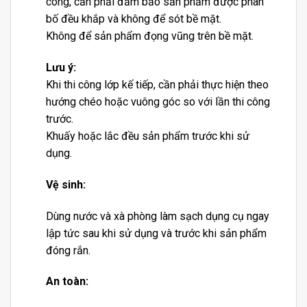
công, cần phải đảm bảo sản phẩm được phân
bố đều khắp và không để sót bề mặt.
Không để sản phẩm đọng vũng trên bề mặt.
Lưu ý:
Khi thi công lớp kế tiếp, cần phải thực hiện theo
hướng chéo hoặc vuông góc so với lần thi công
trước.
Khuấy hoặc lắc đều sản phẩm trước khi sử
dụng.
Vệ sinh:
Dùng nước và xà phòng làm sạch dụng cụ ngay
lập tức sau khi sử dụng và trước khi sản phẩm
đóng rắn.
An toàn: