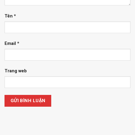
Tên
*
Email
*
Trang web