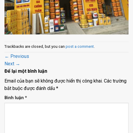
Trackbacks are closed, but you can
post a comment
.
←
Previous
Next
→
Để lại một bình luận
Email của bạn sẽ không được hiển thị công khai.
Các trường
bắt buộc được đánh dấu
*
Bình luận
*