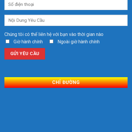
Chúng tôi có thể liên hệ với bạn vào thời gian nào
Giờ hành chính
Ngoài giờ hành chính
CHỈ ĐƯỜNG