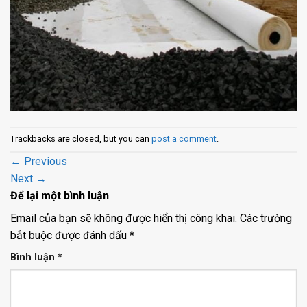
Trackbacks are closed, but you can
post a comment
.
←
Previous
Next
→
Để lại một bình luận
Email của bạn sẽ không được hiển thị công khai.
Các trường
bắt buộc được đánh dấu
*
Bình luận
*