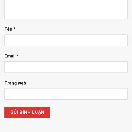
Tên
*
Email
*
Trang web