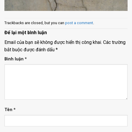
Trackbacks are closed, but you can
post a comment
.
Để lại một bình luận
Email của bạn sẽ không được hiển thị công khai.
Các trường
bắt buộc được đánh dấu
*
Bình luận
*
Tên
*