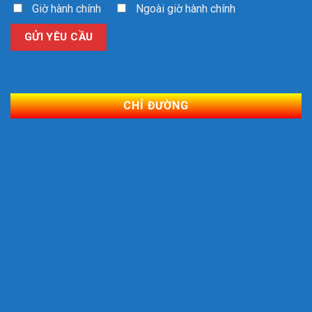
Giờ hành chính
Ngoài giờ hành chính
CHỈ ĐƯỜNG