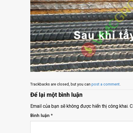
Trackbacks are closed, but you can
post a comment
.
Để lại một bình luận
Email của bạn sẽ không được hiển thị công khai.
C
Bình luận
*