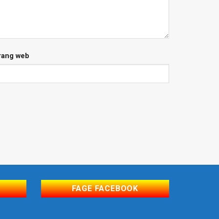
rang web
FAGE FACEBOOK