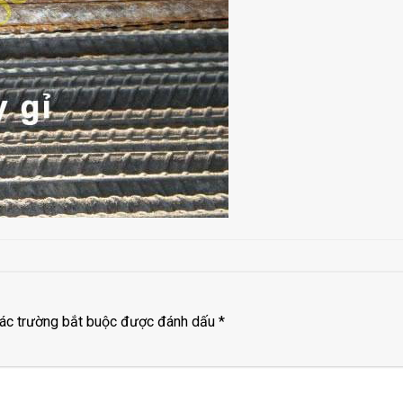
ác trường bắt buộc được đánh dấu
*