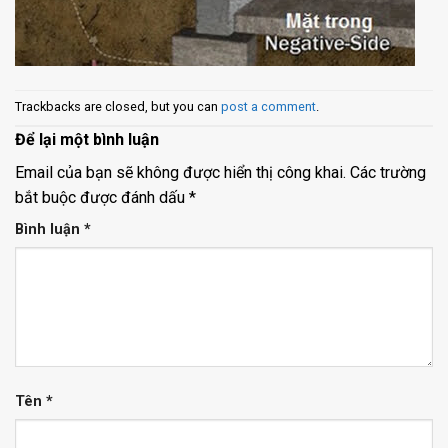
Trackbacks are closed, but you can
post a comment
.
Để lại một bình luận
Email của bạn sẽ không được hiển thị công khai.
Các trường
bắt buộc được đánh dấu
*
Bình luận
*
Tên
*