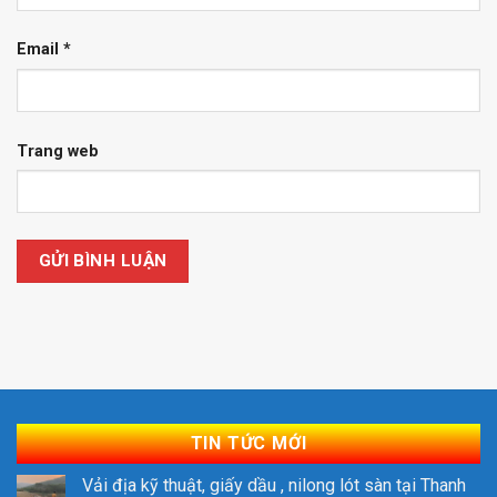
Email
*
Trang web
TIN TỨC MỚI
Vải địa kỹ thuật, giấy dầu , nilong lót sàn tại Thanh