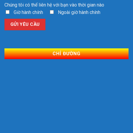
Chúng tôi có thể liên hệ với bạn vào thời gian nào
Giờ hành chính
Ngoài giờ hành chính
CHỈ ĐƯỜNG