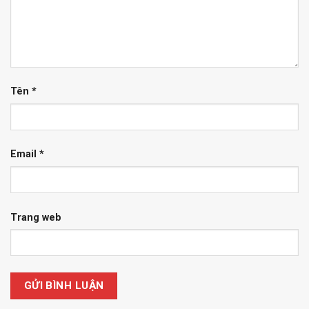
Tên
*
Email
*
Trang web