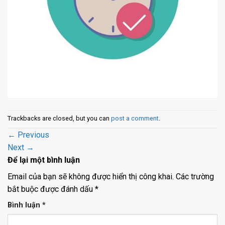
Trackbacks are closed, but you can
post a comment
.
←
Previous
Next
→
Để lại một bình luận
Email của bạn sẽ không được hiển thị công khai.
Các trường
bắt buộc được đánh dấu
*
Bình luận
*