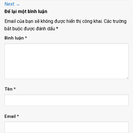
Next
→
Để lại một bình luận
Email của bạn sẽ không được hiển thị công khai.
Các trường
bắt buộc được đánh dấu
*
Bình luận
*
Tên
*
Email
*