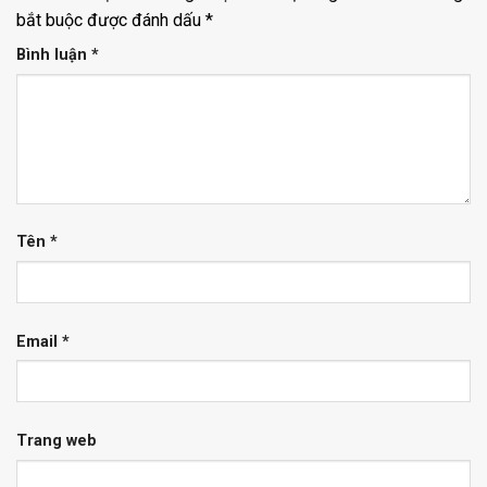
bắt buộc được đánh dấu
*
Bình luận
*
Tên
*
Email
*
Trang web