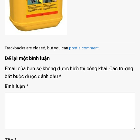
Trackbacks are closed, but you can
post a comment
.
Để lại một bình luận
Email của bạn sẽ không được hiển thị công khai.
Các trường
bắt buộc được đánh dấu
*
Bình luận
*