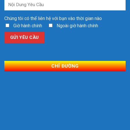
Chúng tôi có thể liên hệ với bạn vào thời gian nào
Giờ hành chính
Ngoài giờ hành chính
CHỈ ĐƯỜNG