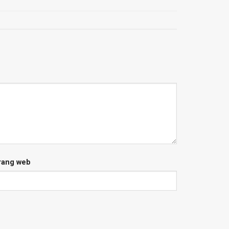
rang web