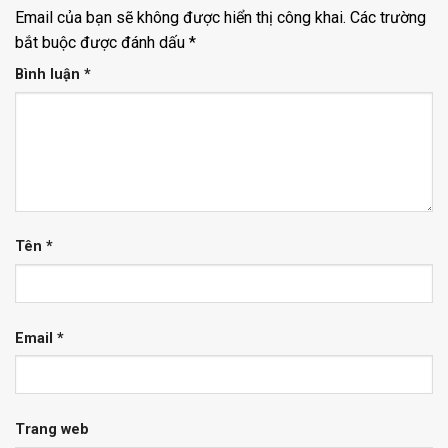
Email của bạn sẽ không được hiển thị công khai.
Các trường
bắt buộc được đánh dấu
*
Bình luận
*
Tên
*
Email
*
Trang web