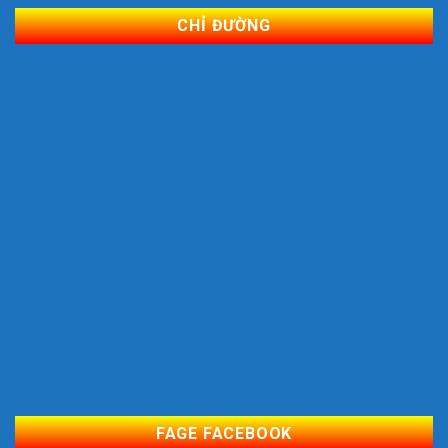
CHỈ ĐƯỜNG
FAGE FACEBOOK