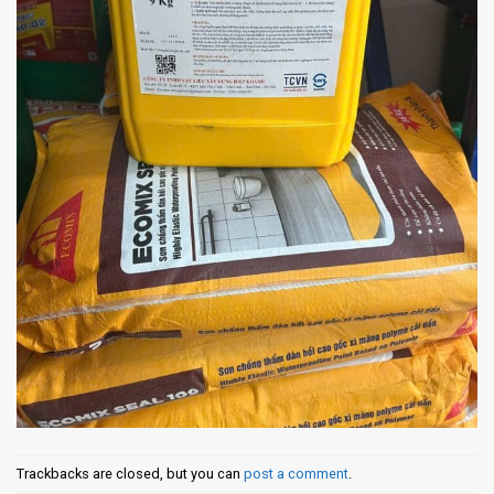
Trackbacks are closed, but you can
post a comment
.