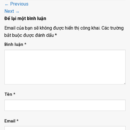
←
Previous
Next
→
Để lại một bình luận
Email của bạn sẽ không được hiển thị công khai.
Các trường
bắt buộc được đánh dấu
*
Bình luận
*
Tên
*
Email
*