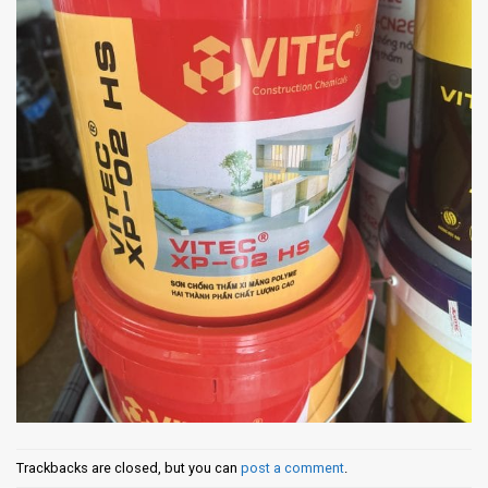
Trackbacks are closed, but you can
post a comment
.