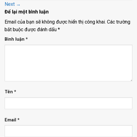
Next
→
Để lại một bình luận
Email của bạn sẽ không được hiển thị công khai.
Các trường
bắt buộc được đánh dấu
*
Bình luận
*
Tên
*
Email
*